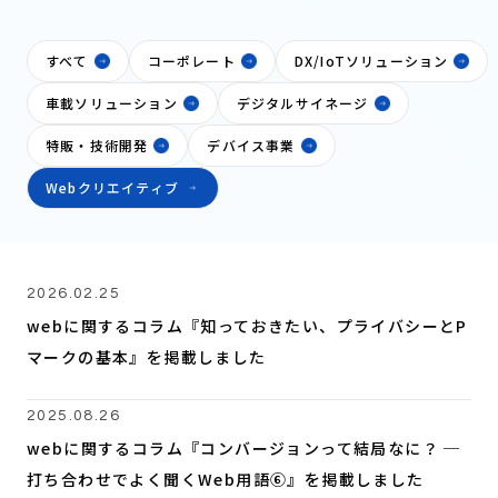
すべて
コーポレート
DX/IoTソリューション
車載ソリューション
デジタルサイネージ
特販・技術開発
デバイス事業
Webクリエイティブ
2026.02.25
webに関するコラム『知っておきたい、プライバシーとP
マークの基本』を掲載しました
2025.08.26
webに関するコラム『コンバージョンって結局なに？ ─
打ち合わせでよく聞くWeb用語⑥』を掲載しました