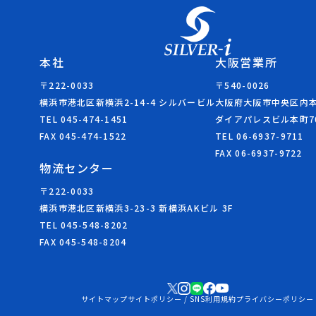
本社
大阪営業所
〒222-0033
〒540-0026
横浜市港北区新横浜2-14-4 シルバービル
大阪府大阪市中央区内本町
TEL 045-474-1451
ダイアパレスビル本町7
FAX 045-474-1522
TEL 06-6937-9711
FAX 06-6937-9722
物流センター
〒222-0033
横浜市港北区新横浜3-23-3 新横浜AKビル 3F
TEL 045-548-8202
FAX 045-548-8204
サイトマップ
サイトポリシー / SNS利用規約
プライバシーポリシー