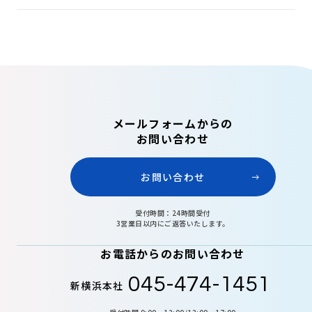
メールフォームからの
お問い合わせ
お問い合わせ
受付時間：24時間受付
3営業日以内にご返答いたします。
お電話からのお問い合わせ
045-474-1451
新横浜本社