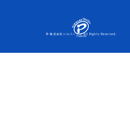
© 株式会社シルバーアイ All Rights Reserved.