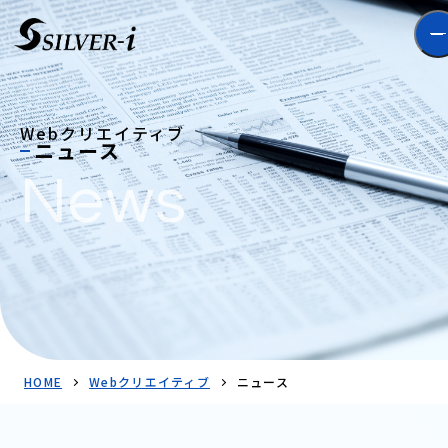
Webクリエイティブ
ニュース
News
HOME
Webクリエイティブ
ニュース