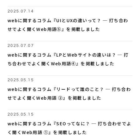
2025.07.14
webに関するコラム『UIとUXの違いって？ ─ 打ち合わ
せでよく聞くWeb用語⑤』を掲載しました
2025.07.07
webに関するコラム『LPとWebサイトの違いは？ ─ 打
ち合わせでよく聞くWeb用語④』を掲載しました
2025.05.15
webに関するコラム『リードって誰のこと？ ─ 打ち合わ
せでよく聞くWeb用語 ②』を掲載しました
2025.05.15
webに関するコラム『SEOってなに？ ─ 打ち合わせでよ
く聞くWeb用語 ①』を掲載しました