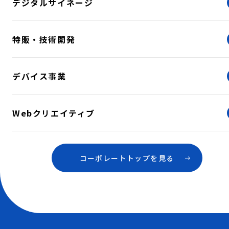
デジタルサイネージ
特販・技術開発
デバイス事業
Webクリエイティブ
コーポレートトップを見る