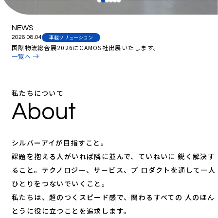
NEWS
車載ソリューション
2026.08.04
国際物流総合展2026にCAMOS社出展いたします。
一覧へ
私たちについて
About
シルバーアイが目指すこと。
課題を抱える人がいれば隣に並んで、ていねいに
鋭く解決す
ること。テクノロジー、サービス、プ
ロダクトを通して一人
ひとりをつないでいくこと。
私たちは、超のつくスピード感で、関わるすべての
人のほん
とうに役に立つことを追求します。