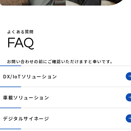
よくある質問
FAQ
お問い合わせの前にご確認いただけますと幸いです。
DX/IoTソリューション
車載ソリューション
デジタルサイネージ