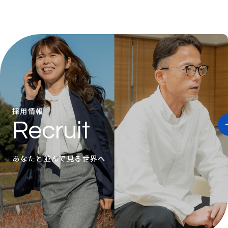
採用情報
Recruit
あなたと並んで見る世界へ