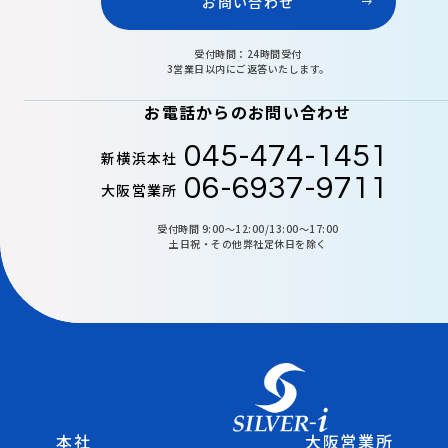
お問い合わせ
受付時間：24時間受付
3営業日以内にご返答いたします。
お電話からのお問い合わせ
045-474-1451
新横浜本社
06-6937-9711
大阪営業所
受付時間 9:00〜12:00/13:00〜17:00
土日祝・その他弊社定休日を除く
本社
大阪営業所