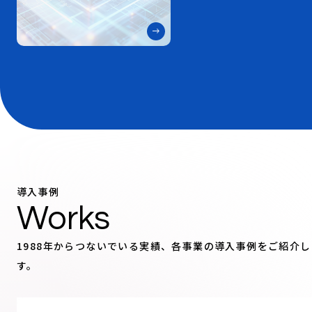
導入事例
Works
1988年からつないでいる実績、各事業の導入事例をご紹介し
す。