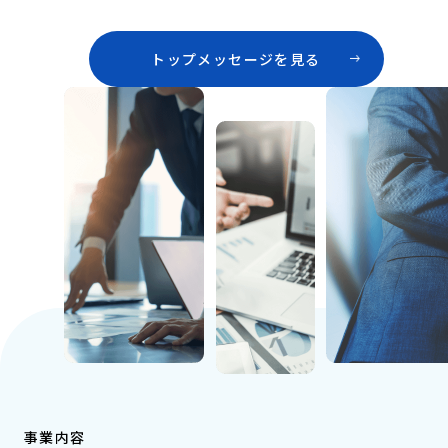
トップメッセージを見る
事業内容