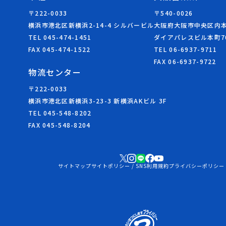
〒222-0033
〒540-0026
横浜市港北区新横浜2-14-4 シルバービル
大阪府大阪市中央区内本町
TEL 045-474-1451
ダイアパレスビル本町7
FAX 045-474-1522
TEL 06-6937-9711
FAX 06-6937-9722
物流センター
〒222-0033
横浜市港北区新横浜3-23-3 新横浜AKビル 3F
TEL 045-548-8202
FAX 045-548-8204
サイトマップ
サイトポリシー / SNS利用規約
プライバシーポリシー