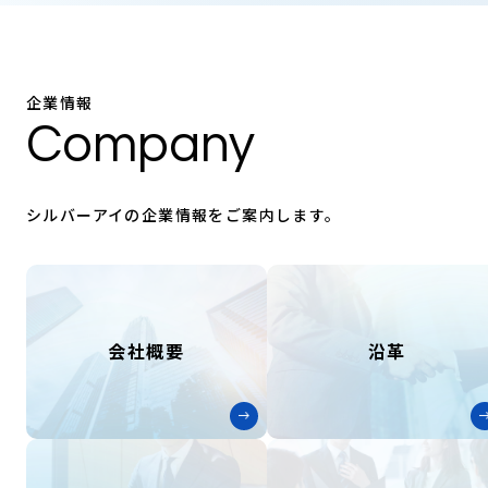
企業情報
Company
シルバーアイの企業情報をご案内します。
会社概要
沿革