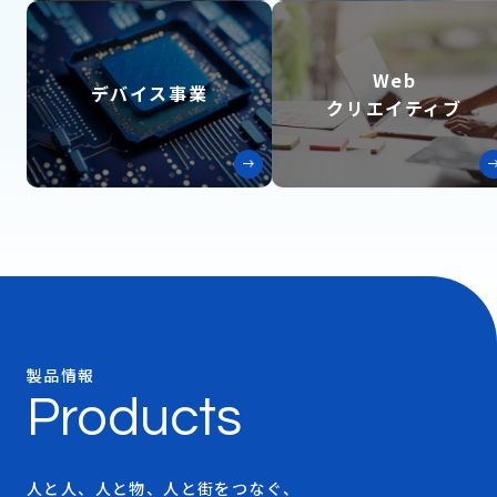
Web
デバイス事業
クリエイティブ
製品情報
Products
人と人、人と物、
人と街をつなぐ、