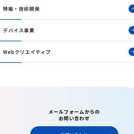
特販・技術開発
デバイス事業
Webクリエイティブ
メールフォームからの
お問い合わせ