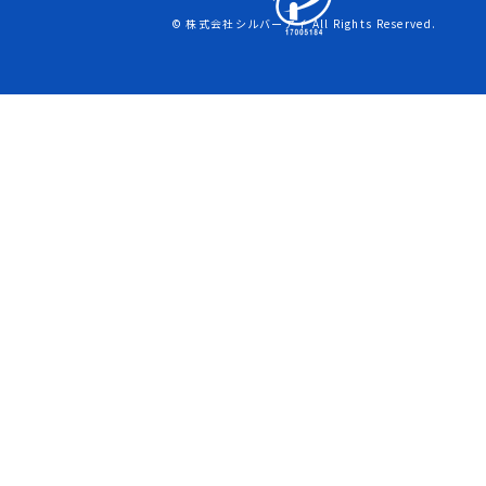
© 株式会社シルバーアイ All Rights Reserved.