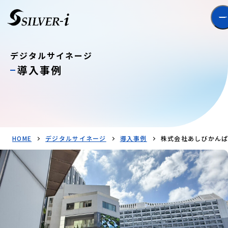
デジタルサイネージ
導入事例
HOME
デジタルサイネージ
導入事例
株式会社あしびかんぱ