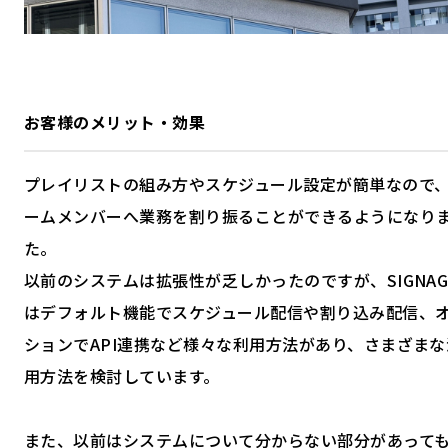
お客様のメリット・効果
プレイリストの組み方やスケジュール設定が簡単なので
ームメンバーへ業務を割り振ることができるようになり
た。
以前のシステムは拡張性が乏しかったのですが、SIGNAG
はデフォルト機能でスケジュール配信や割り込み配信、
ションでAPI連携など様々な利用方法があり、さまざまな
用方法を検討しています。
また、以前はシステムについて分からない部分があって