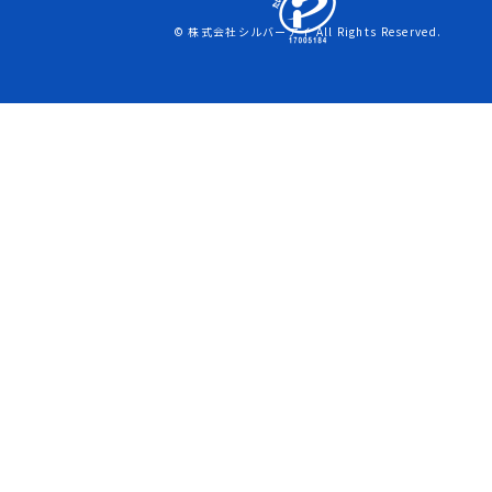
© 株式会社シルバーアイ All Rights Reserved.