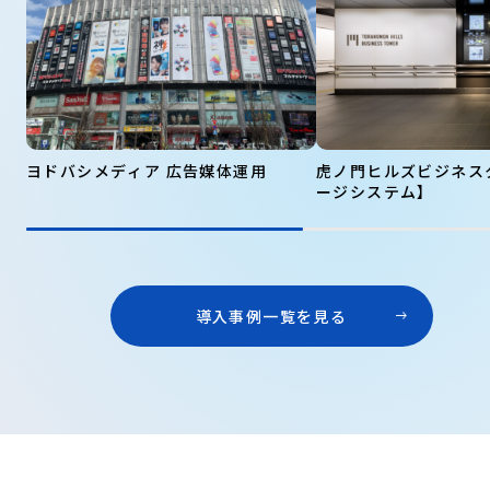
ヨドバシメディア 広告媒体運用
虎ノ門ヒルズビジネス
ージシステム】
導入事例一覧を見る