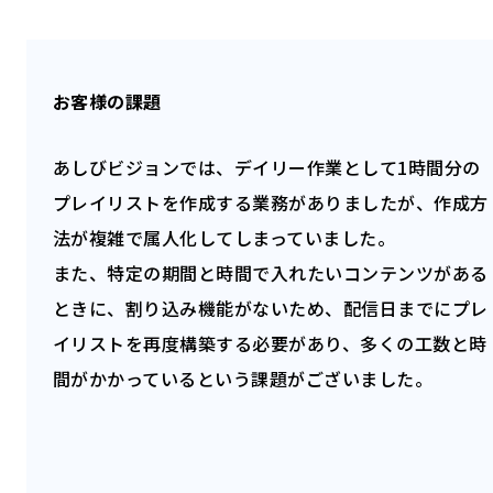
お客様の課題
あしびビジョンでは、デイリー作業として1時間分の
プレイリストを作成する業務がありましたが、作成方
法が複雑で属人化してしまっていました。
また、特定の期間と時間で入れたいコンテンツがある
ときに、割り込み機能がないため、配信日までにプレ
イリストを再度構築する必要があり、多くの工数と時
間がかかっているという課題がございました。