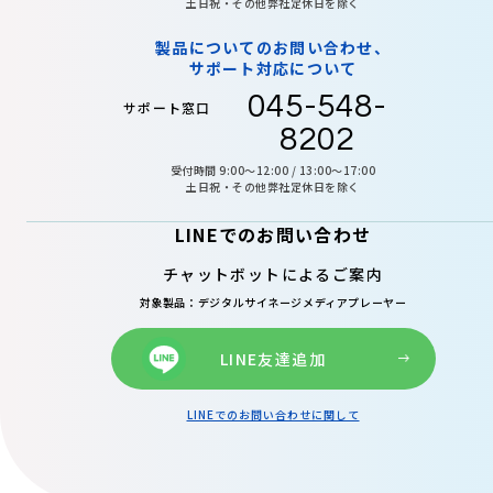
土日祝・その他弊社定休日を除く
製品についてのお問い合わせ、
サポート対応について
045-548-
サポート窓口
8202
受付時間 9:00～12:00 / 13:00～17:00
土日祝・その他弊社定休日を除く
LINEでのお問い合わせ
チャットボットによるご案内
対象製品：デジタルサイネージメディアプレーヤー
LINE友達追加
LINEでのお問い合わせに関して