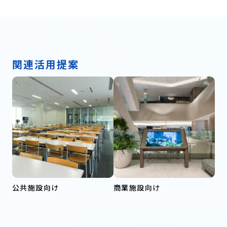
関連活用提案
公共施設向け
商業施設向け