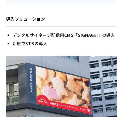
導入ソリューション
デジタルサイネージ配信用CMS「SIGNAGEi」の導入
新規でSTBの導入