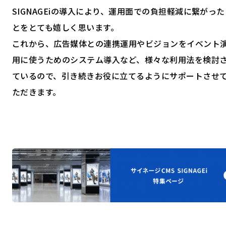
SIGNAGEiの導入により、運用面での負担軽減に繋がった
とをとても嬉しく思います。
これから、広告媒体との連携運用やビジョンをイベント
用に使うためのシステム導入など、様々な利用法を検討
ているので、引き続きお役に立てるようにサポートさせ
ただきます。