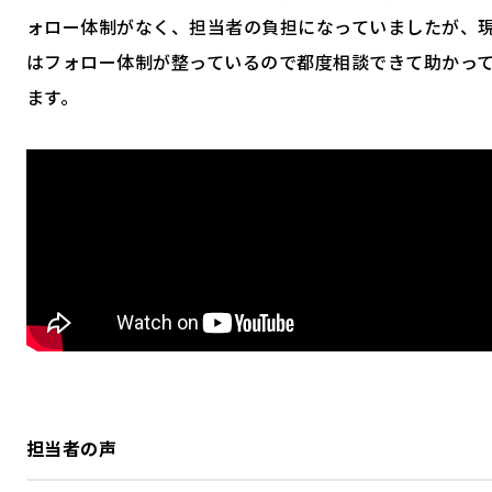
ォロー体制がなく、担当者の負担になっていましたが、
はフォロー体制が整っているので都度相談できて助かっ
ます。
担当者の声