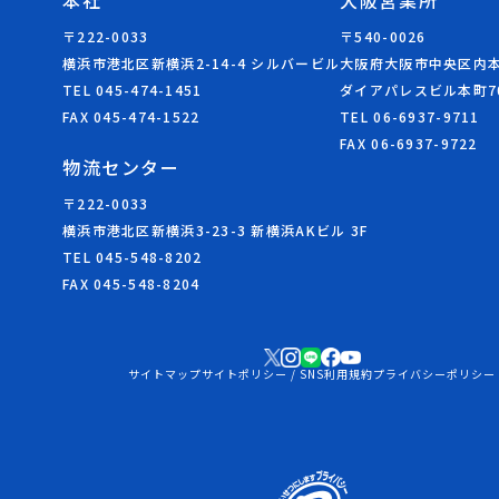
本社
大阪営業所
〒222-0033
〒540-0026
横浜市港北区新横浜2-14-4 シルバービル
大阪府大阪市中央区内本町
TEL 045-474-1451
ダイアパレスビル本町7
FAX 045-474-1522
TEL 06-6937-9711
FAX 06-6937-9722
物流センター
〒222-0033
横浜市港北区新横浜3-23-3 新横浜AKビル 3F
TEL 045-548-8202
FAX 045-548-8204
サイトマップ
サイトポリシー / SNS利用規約
プライバシーポリシー