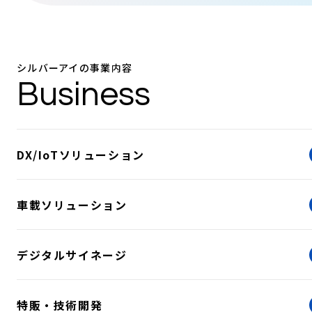
シルバーアイの事業内容
Business
DX/IoTソリューション
車載ソリューション
デジタルサイネージ
特販・技術開発