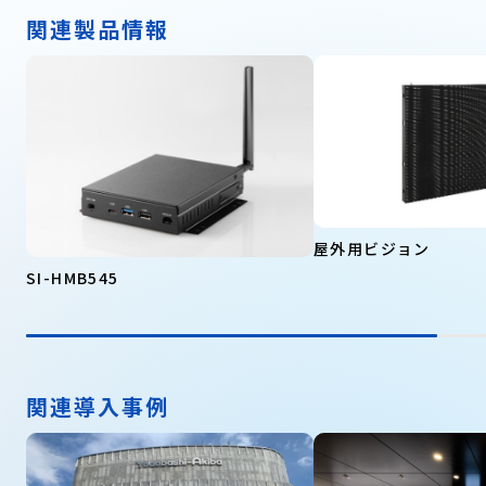
関連製品情報
屋外用ビジョン
SI-HMB545
関連導入事例