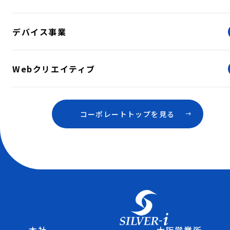
デバイス事業
Webクリエイティブ
コーポレートトップを見る