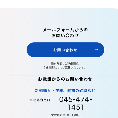
メールフォームからの
お問い合わせ
お問い合わせ
受付時間：24時間受付
3営業日以内にご返答いたします。
お電話からのお問い合わせ
新規購入・在庫、納期の確認など
045-474-
本社総合窓口
1451
受付時間 9:00〜17:00