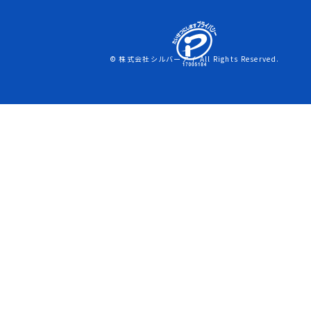
© 株式会社シルバーアイ All Rights Reserved.