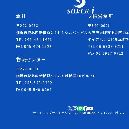
本社
大阪営業所
〒222-0033
〒540-0026
横浜市港北区新横浜2-14-4 シルバービル
大阪府大阪市中央区内本町
TEL 045-474-1451
ダイアパレスビル本町7
FAX 045-474-1522
TEL 06-6937-9711
FAX 06-6937-9722
物流センター
〒222-0033
横浜市港北区新横浜3-23-3 新横浜AKビル 3F
TEL 045-548-8202
FAX 045-548-8204
サイトマップ
サイトポリシー / SNS利用規約
プライバシーポリシー