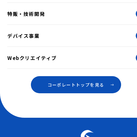
特販・技術開発
デバイス事業
Webクリエイティブ
コーポレートトップを見る