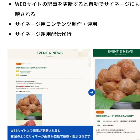
WEBサイトの記事を更新すると自動でサイネージに
映される
サイネージ用コンテンツ制作・運用
サイネージ運用配信代行