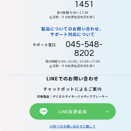
1451
受付時間 9:00〜17:00
土日祝・その他弊社定休日を除く
製品についてのお問い合わせ、
サポート対応について
045-548-
サポート窓口
8202
受付時間 9:00～12:00 / 13:00～17:00
土日祝・その他弊社定休日を除く
LINEでのお問い合わせ
チャットボットによるご案内
対象製品：デジタルサイネージメディアプレーヤー
LINE友達追加
LINEでのお問い合わせに関して