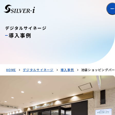
デジタルサイネージ
導入事例
HOME
デジタルサイネージ
導入事例
池袋ショッピングパーク