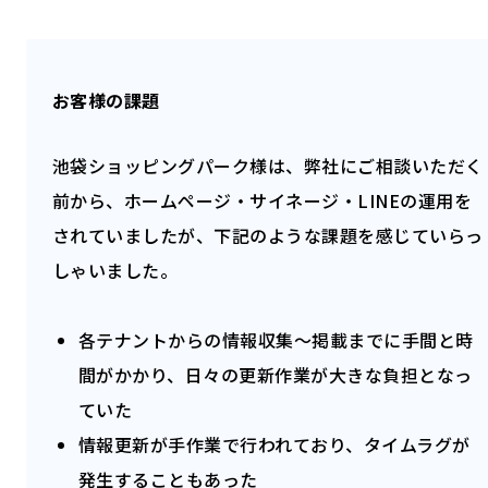
お客様の課題
池袋ショッピングパーク様は、弊社にご相談いただく
前から、ホームページ・サイネージ・LINEの運用を
されていましたが、下記のような課題を感じていらっ
しゃいました。
各テナントからの情報収集〜掲載までに手間と時
間がかかり、日々の更新作業が大きな負担となっ
ていた
情報更新が手作業で行われており、タイムラグが
発生することもあった