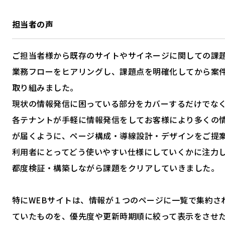
担当者の声
ご担当者様から既存のサイトやサイネージに関しての課
業務フローをヒアリングし、課題点を明確化してから案
取り組みました。
現状の情報発信に困っている部分をカバーするだけでな
各テナントが手軽に情報発信をしてお客様により多くの
が届くように、ページ構成・導線設計・デザインをご提
利用者にとってどう使いやすい仕様にしていくかに注力
都度検証・構築しながら課題をクリアしていきました。
特にWEBサイトは、情報が１つのページに一覧で集約さ
ていたものを、優先度や更新時期順に絞って表示をさせ