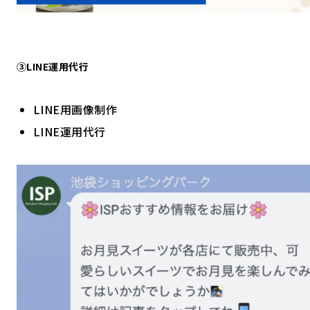
③LINE運用代行
LINE用画像制作
LINE運用代行