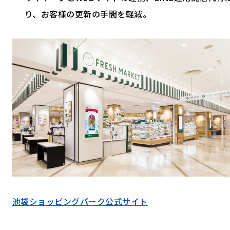
り、お客様の更新の手間を軽減。
池袋ショッピングパーク公式サイト