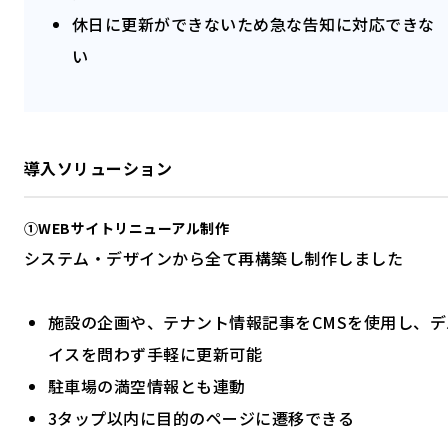
休日に更新ができないため急な告知に対応できな
い
導入ソリューション
①WEBサイトリニューアル制作
システム・デザインから全て再構築し制作しました
施設の企画や、テナント情報記事をCMSを使用し、デ
イスを問わず手軽に更新可能
駐車場の満空情報とも連動
3タップ以内に目的のページに遷移できる