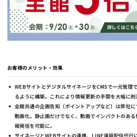
お客様のメリット・効果
WEBサイトとデジタルサイネージをCMSで一元管理
るように構築。これにより情報更新の手間を大幅に削
全館共通の企画告知（ポイントアップなど）は弊社に
動画化。静止画だけでなく、動画でインパクトのある
報発信を可能に。
サイネージとWEBサイトの連携、LINE運用配信代行