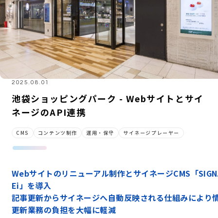
2025.08.01
池袋ショッピングパーク - Webサイトとサイ
ネージのAPI連携
CMS
コンテンツ制作
運用・保守
サイネージプレーヤー
Webサイトのリニューアル制作とサイネージCMS「SIGN
Ei」を導入
記事更新からサイネージへ自動反映される仕組みにより
更新業務の負担を大幅に軽減