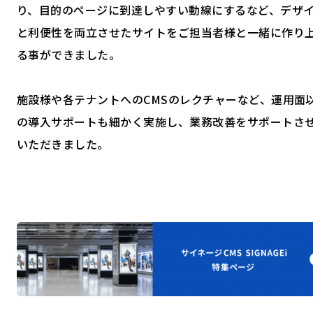
り、目的のページに到達しやすい動線にするなど、デザ
と利便性を両立させたサイトをご担当者様と一緒に作り
る事ができました。
施設様や各テナントへのCMSのレクチャーなど、運用面
の導入サポートも細かく実施し、業務改善をサポートさ
いただきました。