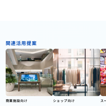
関連活用提案
商業施設向け
ショップ向け
ス