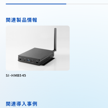
関連製品情報
SI-HMB545
関連導入事例