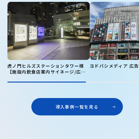
虎ノ門ヒルズステーションタワー様
ヨドバシメディア 広
【施設内飲食店案内サイネージ/広告
サイネージ】
導入事例一覧を見る