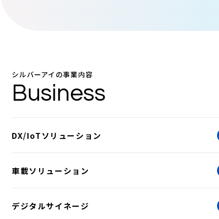
シルバーアイの事業内容
Business
DX/IoTソリューション
車載ソリューション
デジタルサイネージ