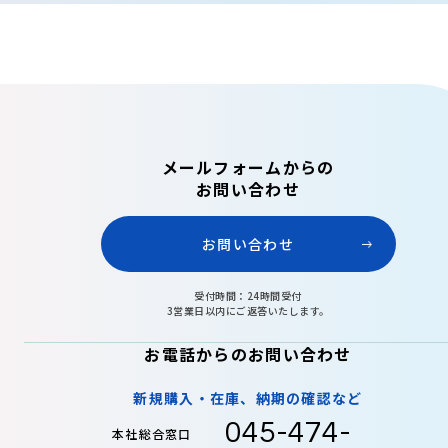
メールフォームからの
お問い合わせ
お問い合わせ
受付時間：24時間受付
3営業日以内にご返答いたします。
お電話からのお問い合わせ
新規購入・在庫、納期の確認など
045-474-
本社総合窓口