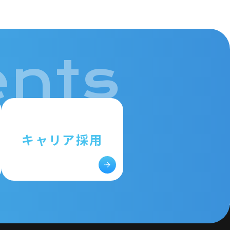
nts
キャリア採用