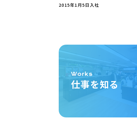
2015年1月5日入社
Works
仕事を知る