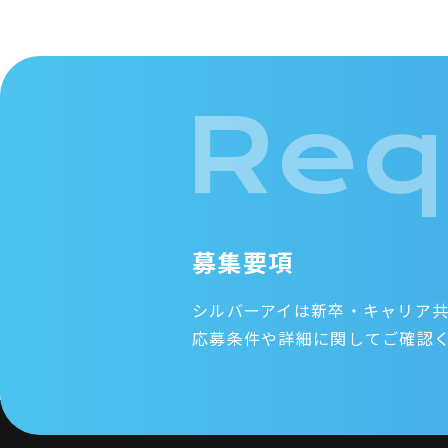
Req
募集要項
シルバーアイは新卒・キャリア
応募条件や詳細に関してご確認