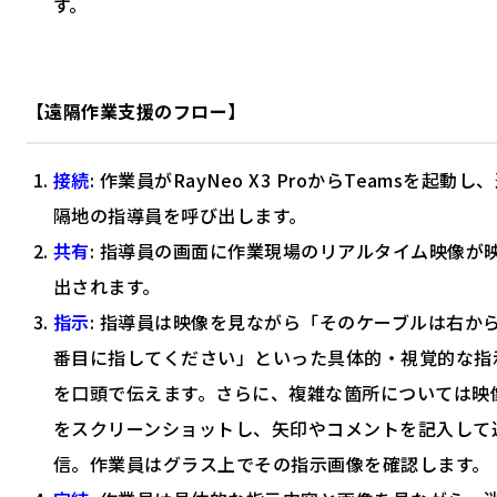
す。
【遠隔作業支援のフロー】
接続
: 作業員がRayNeo X3 ProからTeamsを起動し
隔地の指導員を呼び出します。
共有
: 指導員の画面に作業現場のリアルタイム映像が
出されます。
指示
: 指導員は映像を見ながら「そのケーブルは右から
番目に指してください」といった具体的・視覚的な指
を口頭で伝えます。さらに、複雑な箇所については映
をスクリーンショットし、矢印やコメントを記入して
信。作業員はグラス上でその指示画像を確認します。