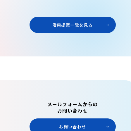
活用提案一覧を見る
メールフォームからの
お問い合わせ
お問い合わせ