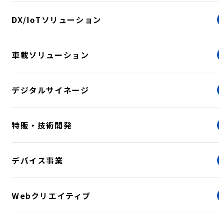
DX/IoTソリューション
車載ソリューション
デジタルサイネージ
特販・技術開発
デバイス事業
Webクリエイティブ