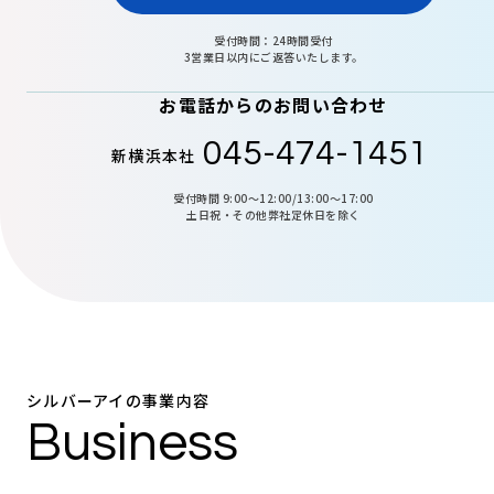
受付時間：24時間受付
3営業日以内にご返答いたします。
お電話からのお問い合わせ
045-474-1451
新横浜本社
受付時間 9:00〜12:00/13:00〜17:00
土日祝・その他弊社定休日を除く
シルバーアイの事業内容
Business