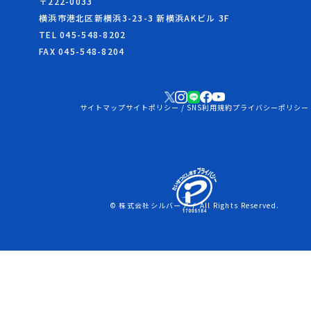
〒222-0033
横浜市港北区新横浜3-23-3 新横浜AKビル 3F
TEL 045-548-8202
FAX 045-548-8204
サイトマップ
サイトポリシー / SNS利用規約
プライバシーポリシー
© 株式会社シルバーアイ All Rights Reserved.