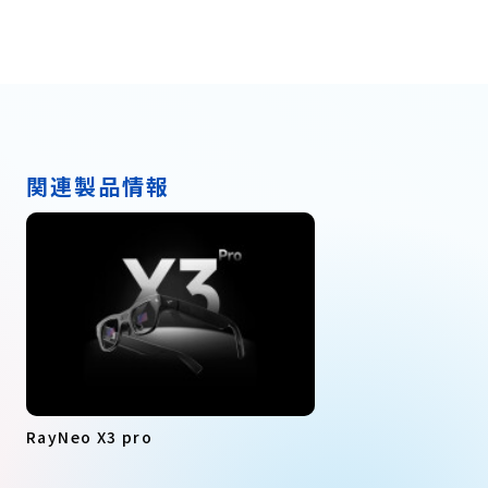
関連製品情報
RayNeo X3 pro