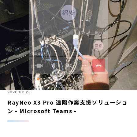
2026.02.25
RayNeo X3 Pro 遠隔作業支援ソリューショ
ン - Microsoft Teams -