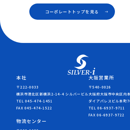
コーポレートトップを見る
本社
大阪営業所
〒222-0033
〒540-0026
横浜市港北区新横浜2-14-4 シルバービル
大阪府大阪市中央区内本町
TEL 045-474-1451
ダイアパレスビル本町7
FAX 045-474-1522
TEL 06-6937-9711
FAX 06-6937-9722
物流センター