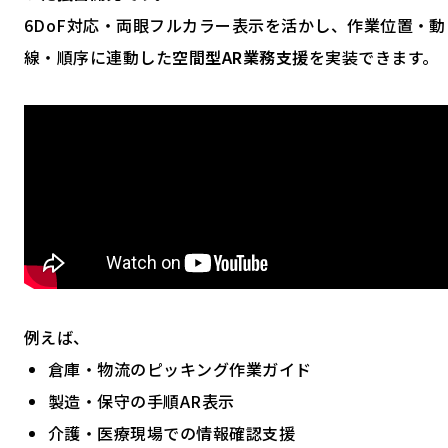
6DoF対応・両眼フルカラー表示を活かし、作業位置・動
線・順序に連動した
空間型AR業務支援
を実装できます。
例えば、
倉庫・物流のピッキング作業ガイド
製造・保守の手順AR表示
介護・医療現場での情報確認支援