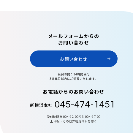
メールフォームからの
お問い合わせ
お問い合わせ
受付時間：24時間受付
3営業日以内にご返答いたします。
お電話からのお問い合わせ
045-474-1451
新横浜本社
受付時間 9:00〜12:00/13:00〜17:00
土日祝・その他弊社定休日を除く