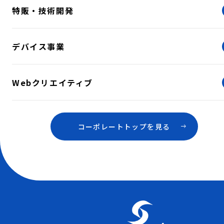
特販・技術開発
デバイス事業
Webクリエイティブ
コーポレートトップを見る