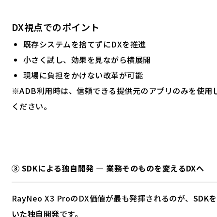
DX視点でのポイント
既存システムを捨てずにDXを推進
小さく試し、効果を見ながら横展開
現場に負担をかけない改革が可能
※ADB利用時は、信頼できる提供元のアプリのみを使用
ください。
③ SDKによる独自開発 ― 業務そのものを変えるDXへ
RayNeo X3 ProのDX価値が最も発揮されるのが、
SDK
いた独自開発
です。