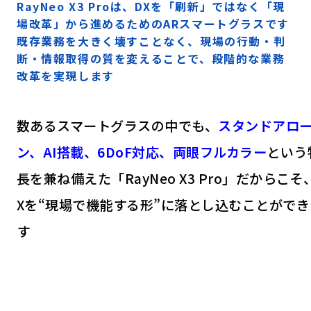
RayNeo X3 Proは、DXを「刷新」ではなく「現
場改革」から進めるためのARスマートグラスです
既存業務を大きく壊すことなく、現場の行動・判
断・情報取得の質を変えることで、段階的な業務
改革を実現します
数あるスマートグラスの中でも、
スタンドアロ
ン、AI搭載、6DoF対応、両眼フルカラー
という
長を兼ね備えた「
RayNeo X3 Pro」だからこそ
Xを“現場で機能する形”に落とし込むことができ
す