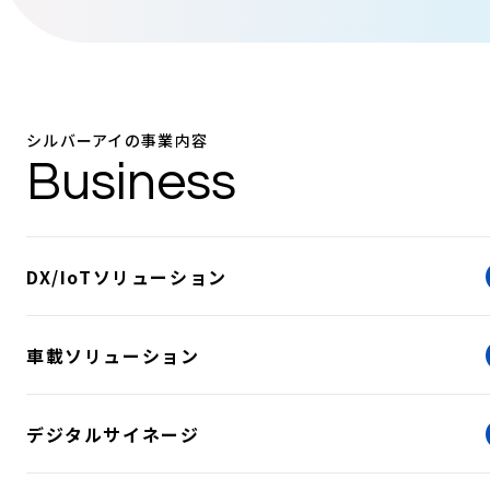
シルバーアイの事業内容
Business
DX/IoTソリューション
車載ソリューション
デジタルサイネージ