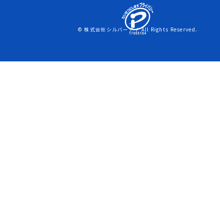
© 株式会社シルバーアイ All Rights Reserved.