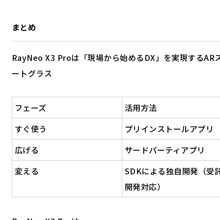
まとめ
RayNeo X3 Proは「現場から始めるDX」を実現するAR
ートグラス
フェーズ
活用方法
すぐ使う
プリインストールアプリ
広げる
サードパーティアプリ
変える
SDKによる独自開発（受
開発対応）