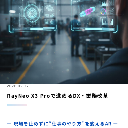
2026.02.17
RayNeo X3 Proで進めるDX・業務改革
— 現場を止めずに“仕事のやり方”を変えるAR —