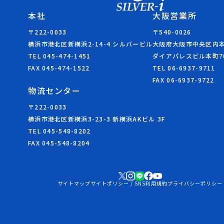
本社
大阪営業所
〒222-0033
〒540-0026
横浜市港北区新横浜2-14-4 シルバービル
大阪府大阪市中央区内本町
TEL 045-474-1451
ダイアパレスビル本町7
FAX 045-474-1522
TEL 06-6937-9711
FAX 06-6937-9722
物流センター
〒222-0033
横浜市港北区新横浜3-23-3 新横浜AKビル 3F
TEL 045-548-8202
FAX 045-548-8204
サイトマップ
サイトポリシー / SNS利用規約
プライバシーポリシー