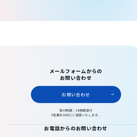
メールフォームからの
お問い合わせ
お問い合わせ
受付時間：24時間受付
3営業日以内にご返答いたします。
お電話からのお問い合わせ