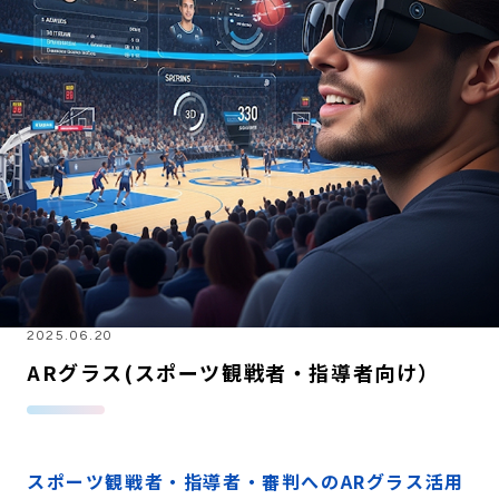
2025.06.20
ARグラス(スポーツ観戦者・指導者向け）
スポーツ観戦者・指導者・審判へのARグラス活用