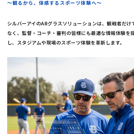
～観るから、体感するスポーツ体験へ～
シルバーアイのARグラスソリューションは、観戦者だけ
なく、監督・コーチ・審判の皆様にも最適な情報体験を
し、スタジアムや現場のスポーツ体験を革新します。