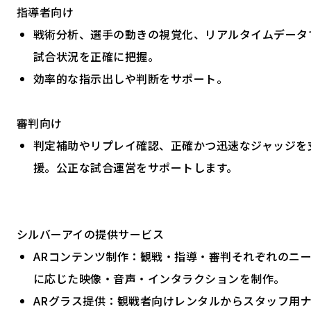
指導者向け
戦術分析、選手の動きの視覚化、リアルタイムデータ
試合状況を正確に把握。
効率的な指示出しや判断をサポート。
審判向け
判定補助やリプレイ確認、正確かつ迅速なジャッジを
援。公正な試合運営をサポートします。
シルバーアイの提供サービス
ARコンテンツ制作：観戦・指導・審判それぞれのニ
に応じた映像・音声・インタラクションを制作。
ARグラス提供：観戦者向けレンタルからスタッフ用