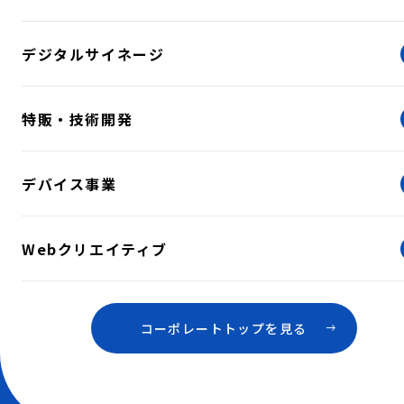
デジタルサイネージ
特販・技術開発
デバイス事業
Webクリエイティブ
コーポレートトップを見る