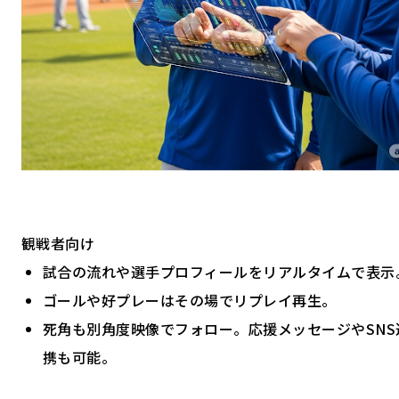
観戦者向け
試合の流れや選手プロフィールをリアルタイムで表示
ゴールや好プレーはその場でリプレイ再生。
死角も別角度映像でフォロー。応援メッセージやSNS
携も可能。