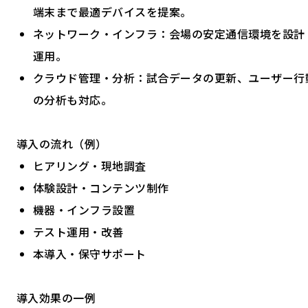
端末まで最適デバイスを提案。
ネットワーク・インフラ：会場の安定通信環境を設計
運用。
クラウド管理・分析：試合データの更新、ユーザー行
の分析も対応。
導入の流れ（例）
ヒアリング・現地調査
体験設計・コンテンツ制作
機器・インフラ設置
テスト運用・改善
本導入・保守サポート
導入効果の一例