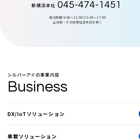
045-474-1451
新横浜本社
受付時間 9:00〜12:00/13:00〜17:00
土日祝・その他弊社定休日を除く
シルバーアイの事業内容
Business
DX/IoTソリューション
車載ソリューション