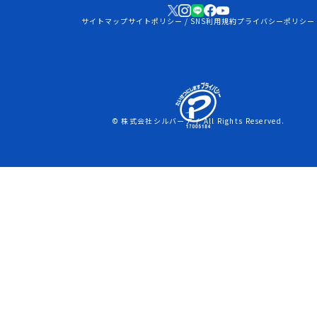
サイトマップ
サイトポリシー / SNS利用規約
プライバシーポリシー
© 株式会社シルバーアイ All Rights Reserved.