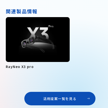
関連製品情報
RayNeo X3 pro
活用提案一覧を見る