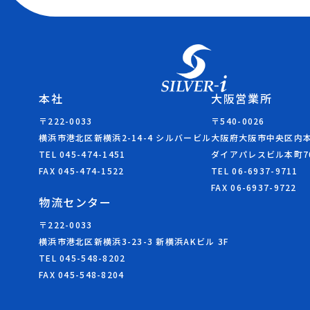
本社
大阪営業所
〒222-0033
〒540-0026
横浜市港北区新横浜2-14-4 シルバービル
大阪府大阪市中央区内本町
TEL 045-474-1451
ダイアパレスビル本町7
FAX 045-474-1522
TEL 06-6937-9711
FAX 06-6937-9722
物流センター
〒222-0033
横浜市港北区新横浜3-23-3 新横浜AKビル 3F
TEL 045-548-8202
FAX 045-548-8204