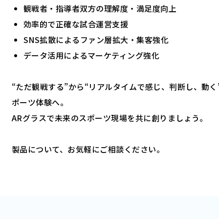
観戦者・指導者双方の理解度・満足度向上
効率的で正確な試合運営支援
SNS拡散によるファン層拡大・集客強化
データ活用によるマーケティング強化
“ただ観戦する”から“リアルタイムで感じ、判断し、動く
ポーツ体験へ。
ARグラスで未来のスポーツ現場を共に創りましょう。
製品について、お気軽にご相談ください。