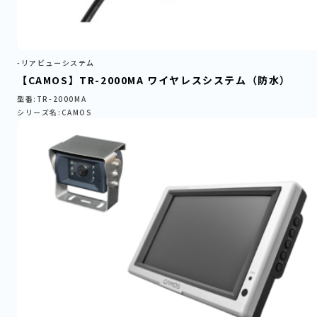
-リアビューシステム
【CAMOS】TR-2000MA ワイヤレスシステム（防水）
型番:TR-2000MA
シリーズ名:CAMOS