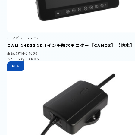
-リアビューシステム
CWM-14000 10.1インチ防水モニター【CAMOS】【防水】
型番:CWM-14000
シリーズ名:CAMOS
NEW