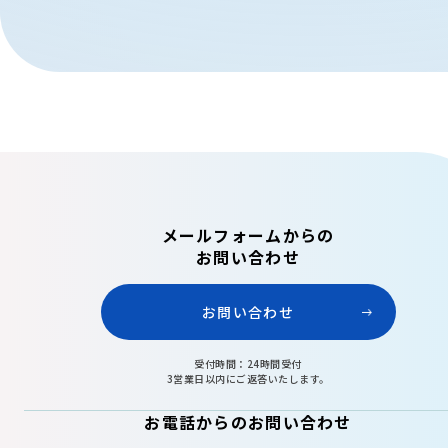
メールフォームからの
お問い合わせ
お問い合わせ
受付時間：24時間受付
3営業日以内にご返答いたします。
お電話からのお問い合わせ