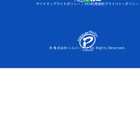
サイトマップ
サイトポリシー / SNS利用規約
プライバシーポリシー
© 株式会社シルバーアイ All Rights Reserved.