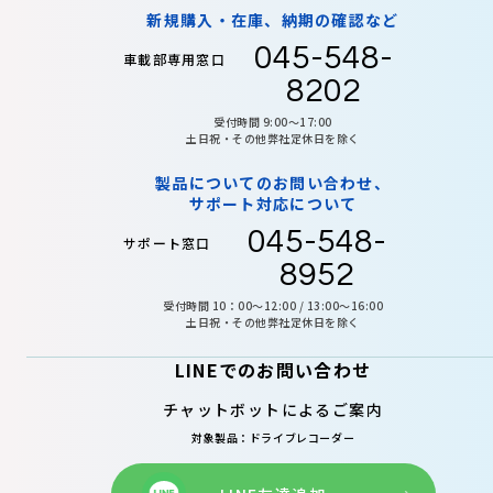
新規購入・在庫、納期の確認など
045-548-
車載部専用窓口
8202
受付時間 9:00〜17:00
土日祝・その他弊社定休日を除く
製品についてのお問い合わせ、
サポート対応について
045-548-
サポート窓口
8952
受付時間 10：00～12:00 / 13:00～16:00
土日祝・その他弊社定休日を除く
LINEでのお問い合わせ
チャットボットによるご案内
対象製品：ドライブレコーダー