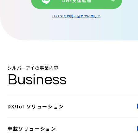
LINE友達追加
LINEでのお問い合わせに関して
シルバーアイの事業内容
Business
DX/IoTソリューション
車載ソリューション