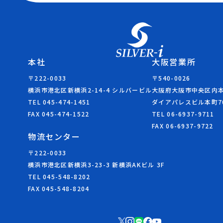
本社
大阪営業所
〒222-0033
〒540-0026
横浜市港北区新横浜2-14-4 シルバービル
大阪府大阪市中央区内本町
TEL 045-474-1451
ダイアパレスビル本町7
FAX 045-474-1522
TEL 06-6937-9711
FAX 06-6937-9722
物流センター
〒222-0033
横浜市港北区新横浜3-23-3 新横浜AKビル 3F
TEL 045-548-8202
FAX 045-548-8204