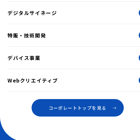
デジタルサイネージ
特販・技術開発
デバイス事業
Webクリエイティブ
コーポレートトップを見る