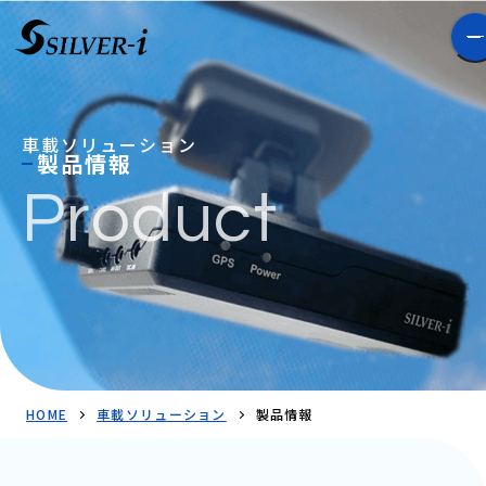
車載ソリューション
製品情報
Product
HOME
車載ソリューション
製品情報