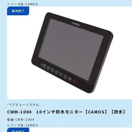
シリーズ名:CAMOS
販売終了
-リアビューシステム
CWM-1004 10インチ防水モニター【CAMOS】【防水】
型番:CWM-1004
シリーズ名:CAMOS
販売終了