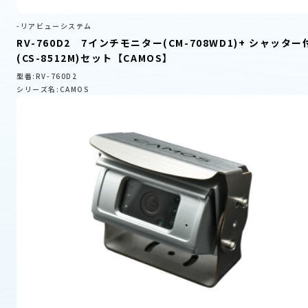
-リアビューシステム
RV-760D2 7インチモニター(CM-708WD1)+ シャッター
(CS-8512M)セット【CAMOS】
型番:RV-760D2
シリーズ名:CAMOS