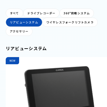
すべて
ドライブレコーダー
360°俯瞰システム
リアビューシステム
ワイヤレスフォークリフトカメラ
アクセサリー
リアビューシステム
NEW