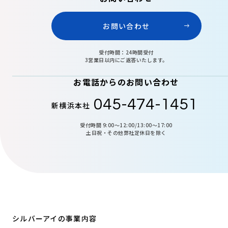
お問い合わせ
受付時間：24時間受付
3営業日以内にご返答いたします。
お電話からのお問い合わせ
045-474-1451
新横浜本社
受付時間 9:00〜12:00/13:00〜17:00
土日祝・その他弊社定休日を除く
シルバーアイの事業内容