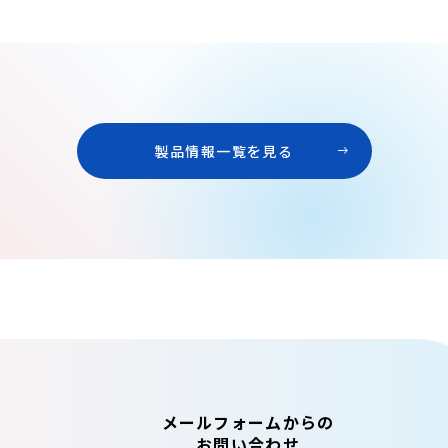
製品情報一覧を見る
メールフォームからの
お問い合わせ