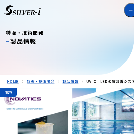
特販・技術開発
製品情報
HOME
特販・技術開発
製品情報
UV-C LED水質改善シ
NEW