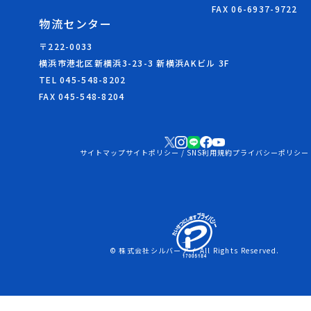
FAX 06-6937-9722
物流センター
〒222-0033
横浜市港北区新横浜3-23-3 新横浜AKビル 3F
TEL 045-548-8202
FAX 045-548-8204
サイトマップ
サイトポリシー / SNS利用規約
プライバシーポリシー
© 株式会社シルバーアイ All Rights Reserved.