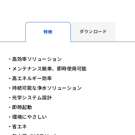
ダウンロード
特徴
・高効率ソリューション
・メンテナンス簡単、即時使用可能
・高エネルギー効率
・持続可能な浄水ソリューション
・光学システム設計
・即時起動
・環境にやさしい
・省エネ