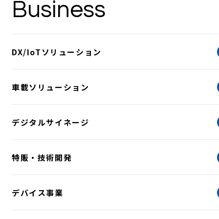
Business
DX/IoTソリューション
車載ソリューション
デジタルサイネージ
特販・技術開発
デバイス事業