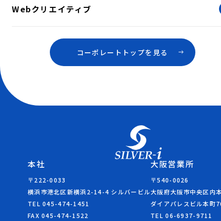
Webクリエイティブ
コーポレートトップを見る
本社
大阪営業所
〒222-0033
〒540-0026
横浜市港北区新横浜2-14-4 シルバービル
大阪府大阪市中央区内本町
TEL 045-474-1451
ダイアパレスビル本町7
FAX 045-474-1522
TEL 06-6937-9711